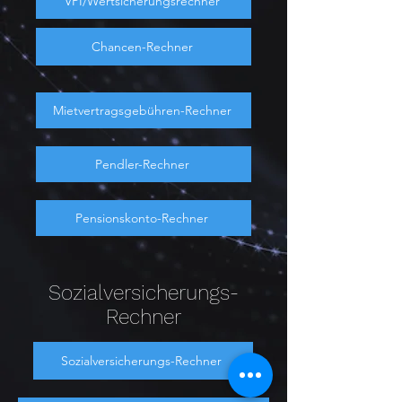
VPI/Wertsicherungsrechner
Chancen-Rechner
Mietvertragsgebühren-Rechner
Pendler-Rechner
Pensionskonto-Rechner
Sozialversicherungs-
Rechner
Sozialversicherungs-Rechner