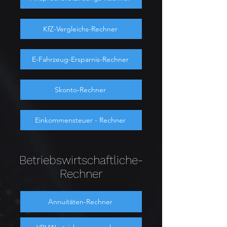
KfZ-Vergleichs-Rechner
E-Fahrzeug-Ersparnis-Rechner
Skonto-Rechner
Einkommensteuer - Rechner
Betriebswirtschaftliche-
Rechner
Annuitäten-Rechner