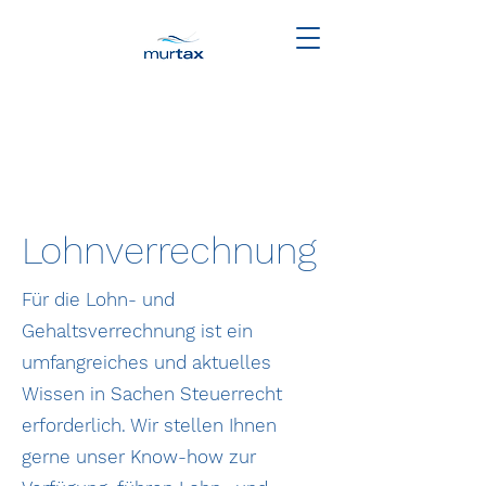
Lohnverrechnung
Für die Lohn- und
Gehaltsverrechnung ist ein
umfangreiches und aktuelles
Wissen in Sachen Steuerrecht
erforderlich. Wir stellen Ihnen
gerne unser Know-how zur