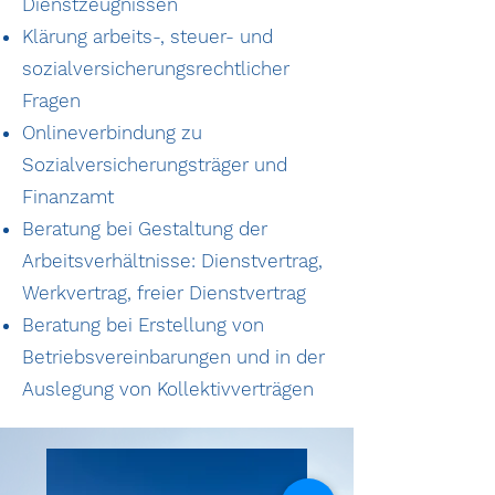
Dienstzeugnissen
Klärung arbeits-, steuer- und
sozialversicherungsrechtlicher
Fragen
Onlineverbindung zu
Sozialversicherungsträger und
Finanzamt
Beratung bei Gestaltung der
Arbeitsverhältnisse: Dienstvertrag,
Werkvertrag, freier Dienstvertrag
Beratung bei Erstellung von
Betriebsvereinbarungen und in der
Auslegung von Kollektivverträgen