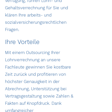
Verfügung, führen Lohn- und
Gehaltsverrechnung für Sie und
klären Ihre arbeits- und
sozialversicherungsrechtlichen
Fragen.
Ihre Vorteile
Mit einem Outsourcing Ihrer
Lohnverrechnung an unsere
Fachleute gewinnen Sie kostbare
Zeit zurück und profitieren von
höchster Genauigkeit in der
Abrechnung, Unterstützung bei
Vertragsgestaltung sowie Zahlen &
Fakten auf Knopfdruck. Dank
umfangreicher