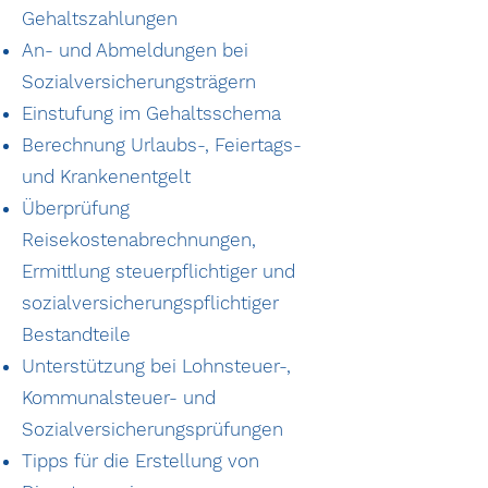
Gehaltszahlungen
An- und Abmeldungen bei
Sozialversicherungsträgern
Einstufung im Gehaltsschema
Berechnung Urlaubs-, Feiertags-
und Krankenentgelt
Überprüfung
Reisekostenabrechnungen,
Ermittlung steuerpflichtiger und
sozialversicherungspflichtiger
Bestandteile
Unterstützung bei Lohnsteuer-,
Kommunalsteuer- und
Sozialversicherungsprüfungen
Tipps für die Erstellung von