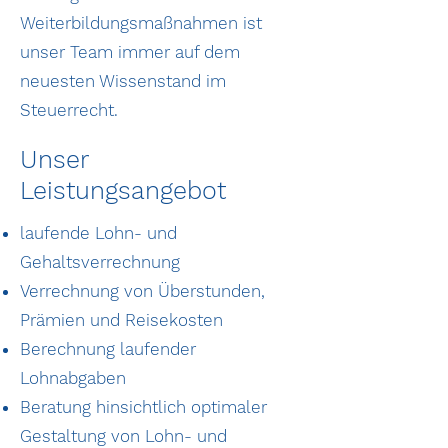
Weiterbildungsmaßnahmen ist
unser Team immer auf dem
neuesten Wissenstand im
Steuerrecht.
Unser
Leistungsangebot
laufende Lohn- und
Gehaltsverrechnung
Verrechnung von Überstunden,
Prämien und Reisekosten
Berechnung laufender
Lohnabgaben
Beratung hinsichtlich optimaler
Gestaltung von Lohn- und